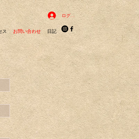
ログイン
セス
お問い合わせ
日記