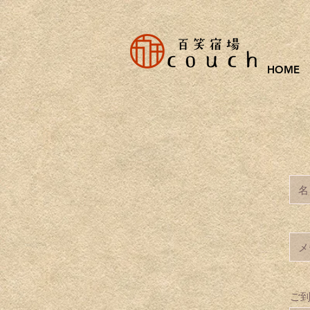
HOME
ご