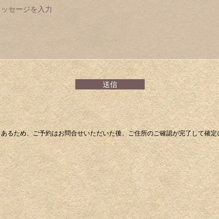
送信
あるため、ご予約はお問合せいただいた後、ご住所のご確認が完了して確定
々