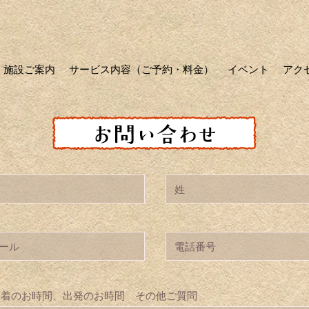
施設ご案内
サービス内容（ご予約・料金）
イベント
アク
到着のお時間、出発のお時間 その他ご質問