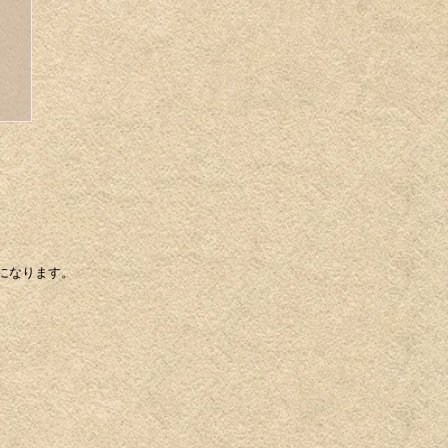
になります。