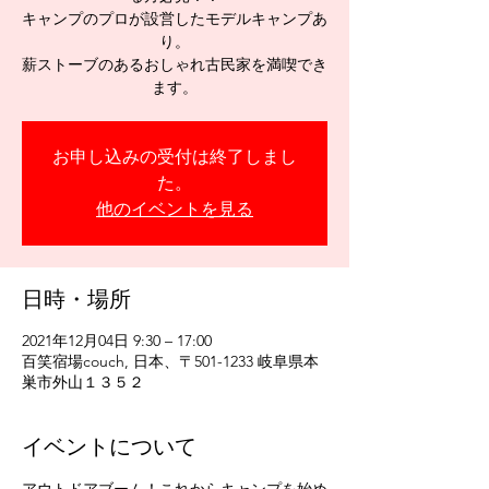
キャンプのプロが設営したモデルキャンプあ
り。
薪ストーブのあるおしゃれ古民家を満喫でき
お申し込みの受付は終了しまし
た。
他のイベントを見る
日時・場所
2021年12月04日 9:30 – 17:00
百笑宿場couch, 日本、〒501-1233 岐阜県本
巣市外山１３５２
イベントについて